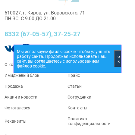
610027, г. Киров, ул. Воровского, 71
ПН-ВС: С 9.00 ДО 21.00
8332 (67-05-57),
37-25-27
Мы используем файлы cookie, чтобы улучшить
работу сайта. Продолжая использовать наш
o
сайт, вы соглашаетесь с использованием
k
O компании
Косметология
файлов cookie.
Имиджевый блок
Прайс
Продажа
Статьи
Акции и новости
Сотрудники
Фотогалерея
Контакты
Политика
Реквизиты
конфиденциальности