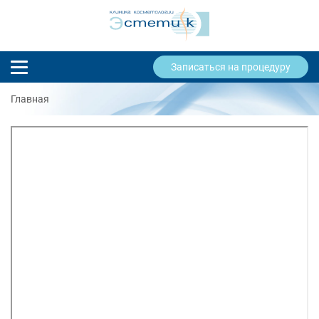
Записаться на процедуру
Главная