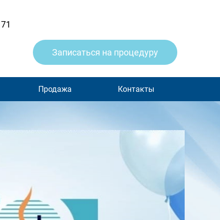
 71
Записаться на процедуру
Продажа
Контакты