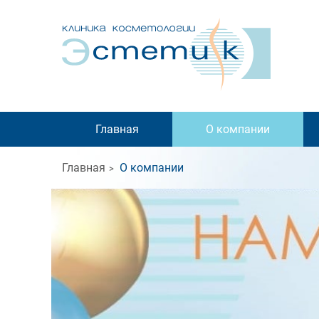
Главная
О компании
Главная
О компании