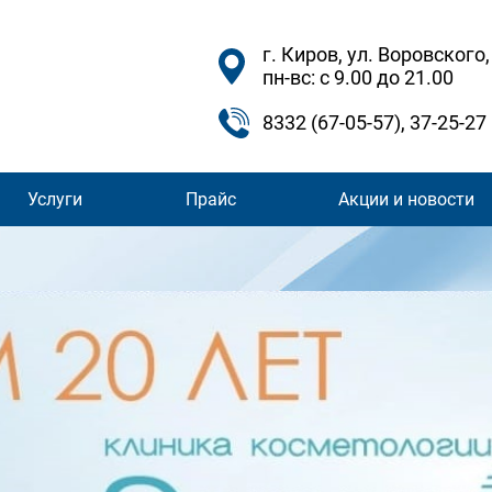
г. Киров, ул. Воровского,
пн-вс: с 9.00 до 21.00
8332 (67-05-57)
,
37-25-27
Услуги
Прайс
Акции и новости