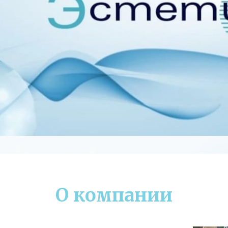
О компании