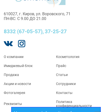
610027, г. Киров, ул. Воровского, 71
ПН-ВС: С 9.00 ДО 21.00
8332 (67-05-57),
37-25-27
O компании
Косметология
Имиджевый блок
Прайс
Продажа
Статьи
Акции и новости
Сотрудники
Фотогалерея
Контакты
Политика
Реквизиты
конфиденциальности