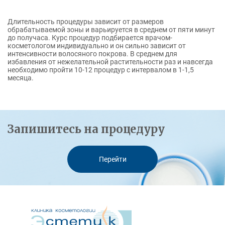
Длительность процедуры зависит от размеров
обрабатываемой зоны и варьируется в среднем от пяти минут
до получаса. Курс процедур подбирается врачом-
косметологом индивидуально и он сильно зависит от
интенсивности волосяного покрова. В среднем для
избавления от нежелательной растительности раз и навсегда
необходимо пройти 10-12 процедур с интервалом в 1-1,5
месяца.
Запишитесь на процедуру
Перейти