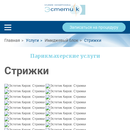
Записаться на процедуру
Главная
Услуги
Имиджевый блок
Стрижки
Парикмахерские услуги
Стрижки