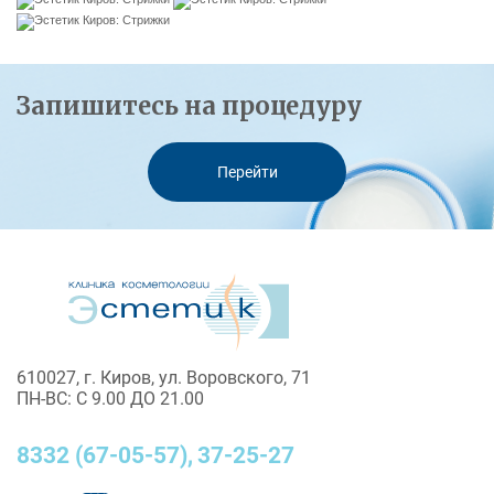
Запишитесь на процедуру
Перейти
610027, г. Киров, ул. Воровского, 71
ПН-ВС: С 9.00 ДО 21.00
8332 (67-05-57),
37-25-27